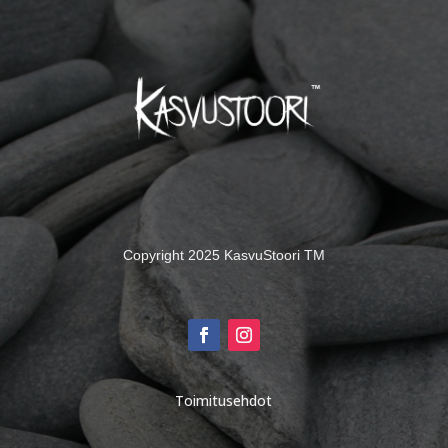
Copyright 2025 KasvuStoori TM
Toimitusehdot