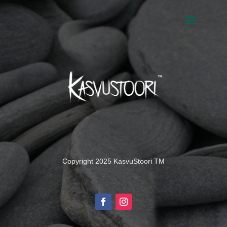
Copyright 2025 KasvuStoori TM