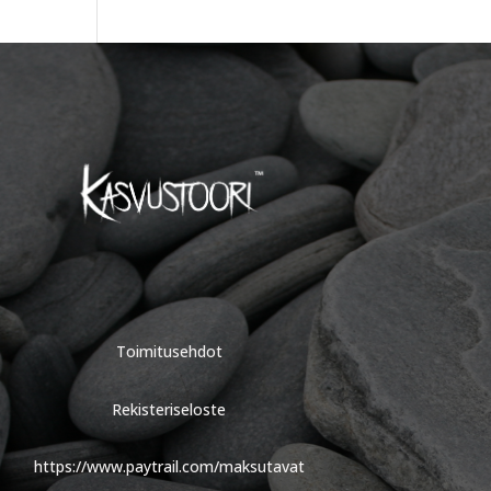
Toimitusehdot
Rekisteriseloste
https://www.paytrail.com/maksutavat