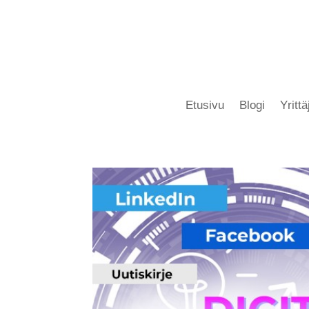
Etusivu
Blogi
Yritt