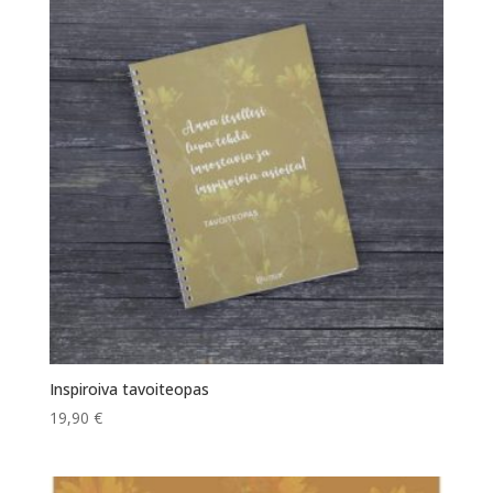
Inspiroiva tavoiteopas
19,90
€