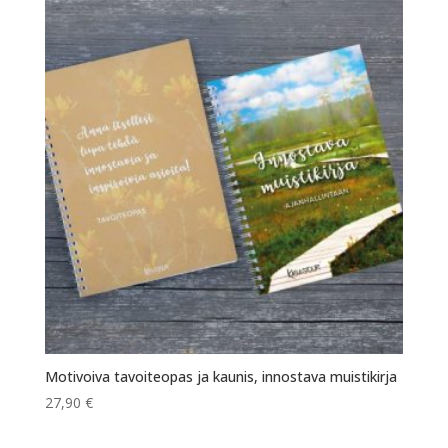
Motivoiva tavoiteopas ja kaunis, innostava muistikirja
27,90
€