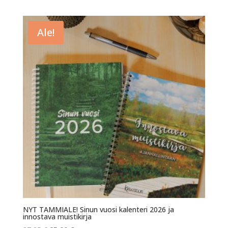
Ale!
NYT TAMMIALE! Sinun vuosi kalenteri 2026 ja
innostava muistikirja