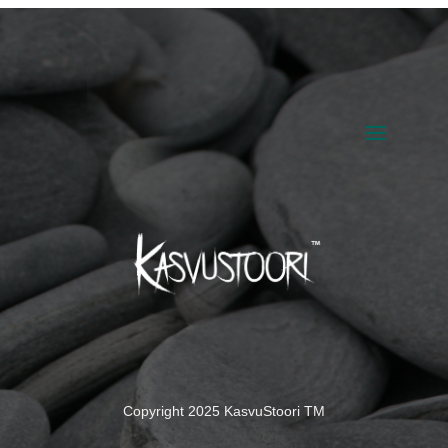
Copyright 2025 KasvuStoori TM