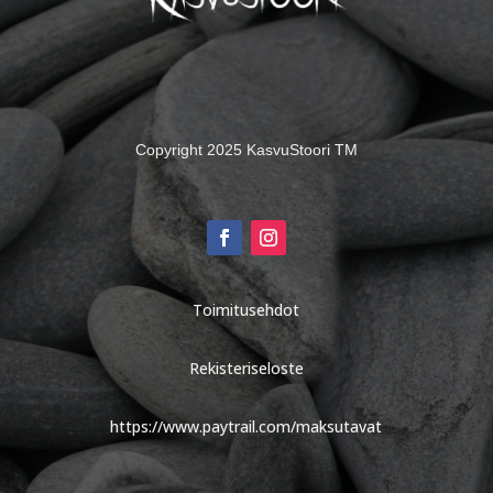
Copyright 2025 KasvuStoori TM
Toimitusehdot
Rekisteriseloste
https://www.paytrail.com/maksutavat