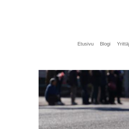
Etusivu
Blogi
Yritt