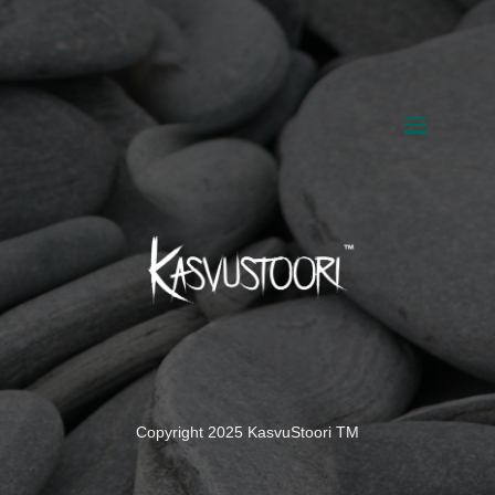
Copyright 2025 KasvuStoori TM