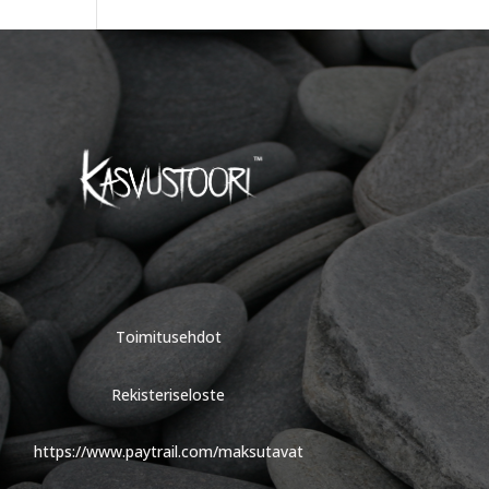
Toimitusehdot
Rekisteriseloste
https://www.paytrail.com/maksutavat