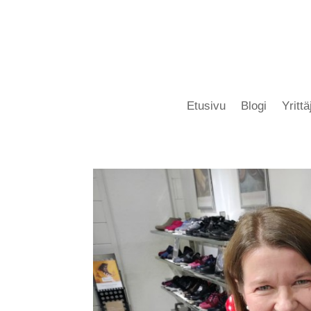
Etusivu
Blogi
Yritt