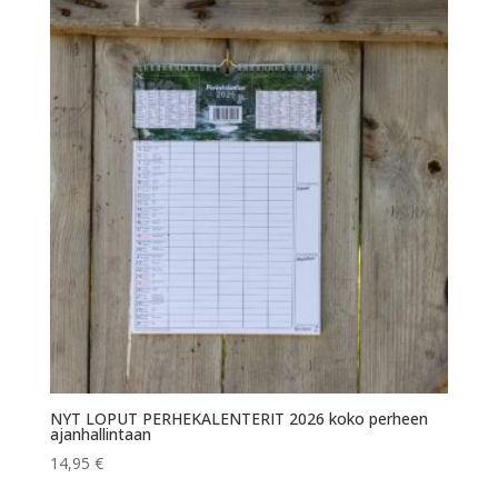
NYT LOPUT PERHEKALENTERIT 2026 koko perheen
ajanhallintaan
14,95
€