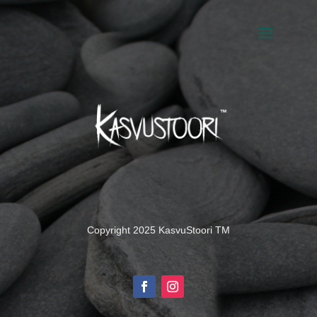
Copyright 2025 KasvuStoori TM