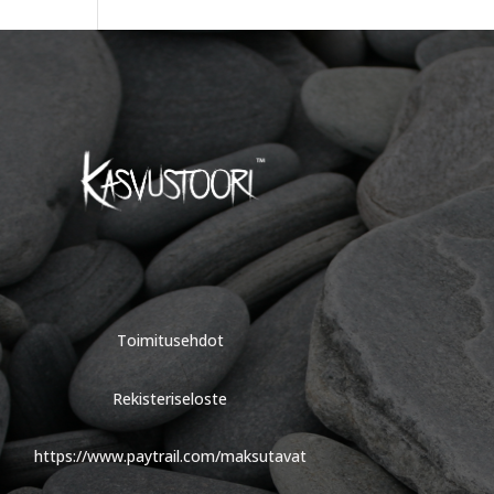
Toimitusehdot
Rekisteriseloste
https://www.paytrail.com/maksutavat