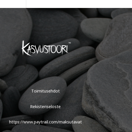
Toimitusehdot
Rekisteriseloste
https://www.paytrail.com/maksutavat