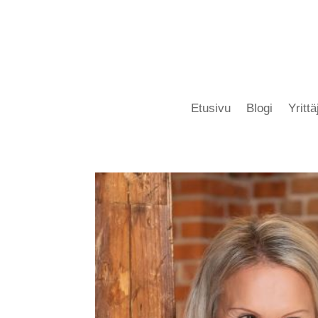
Etusivu
Blogi
Yritt