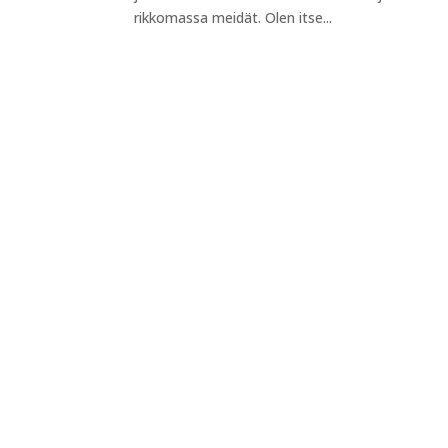
rikkomassa meidät. Olen itse...