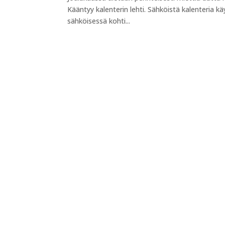
Kääntyy kalenterin lehti. Sähköistä kalenteria kä
sähköisessä kohti...