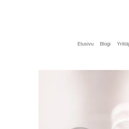
Etusivu
Blogi
Yritt