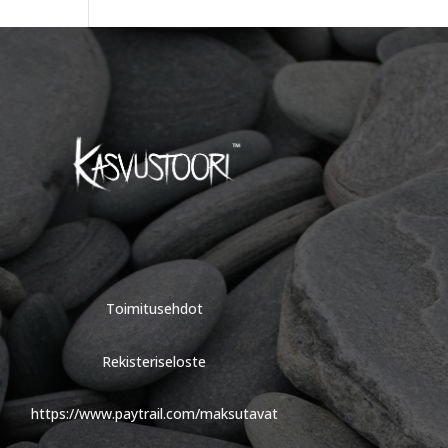
Toimitusehdot
Rekisteriseloste
https://www.paytrail.com/maksutavat