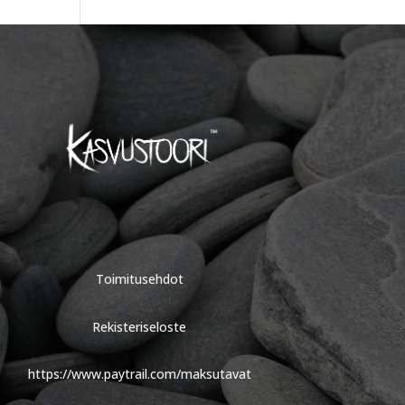
Toimitusehdot
Rekisteriseloste
https://www.paytrail.com/maksutavat