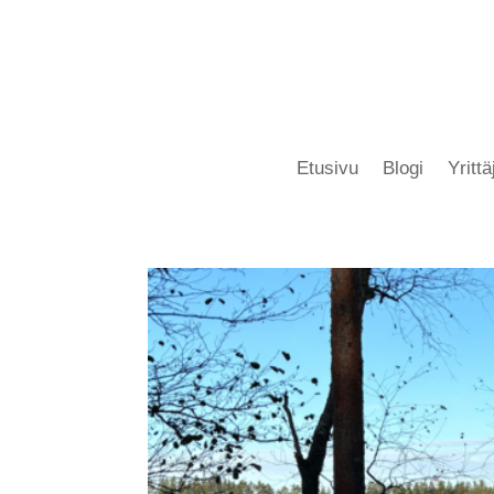
Etusivu
Blogi
Yritt