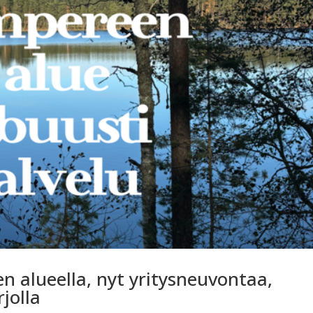
n alueella, nyt yritysneuvontaa,
jolla