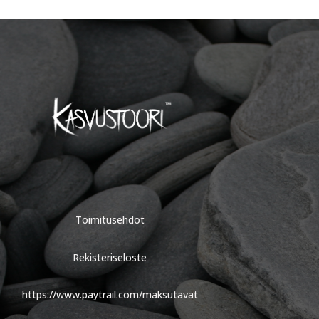
Toimitusehdot
Rekisteriseloste
https://www.paytrail.com/maksutavat