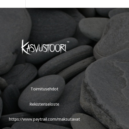
Toimitusehdot
Rekisteriseloste
https://www.paytrail.com/maksutavat