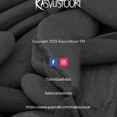
Copyright 2025 KasvuStoori TM
Toimitusehdot
Rekisteriseloste
https://www.paytrail.com/maksutavat