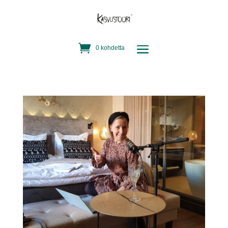
0 kohdetta