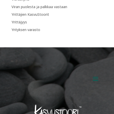
Viran puolesta ja palkkaa vastaan
Yrittäjien KasvuStoorit
Yrittäjyys
Yrityksen varasto