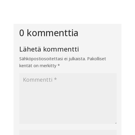
0 kommenttia
Lähetä kommentti
Sähköpostiosoitettasi ei julkaista.
Pakolliset
kentät on merkitty
*