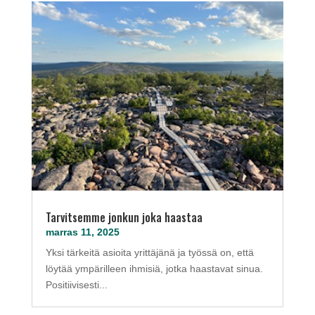
Tarvitsemme jonkun joka haastaa
marras 11, 2025
Yksi tärkeitä asioita yrittäjänä ja työssä on, että
löytää ympärilleen ihmisiä, jotka haastavat sinua.
Positiivisesti...