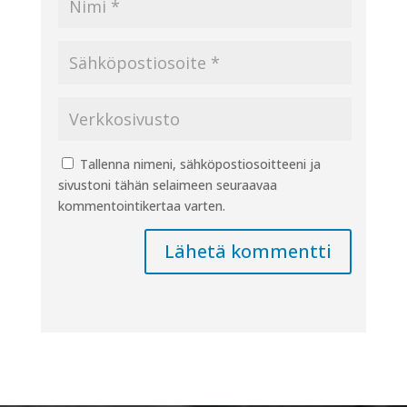
Tallenna nimeni, sähköpostiosoitteeni ja
sivustoni tähän selaimeen seuraavaa
kommentointikertaa varten.
Lähetä kommentti