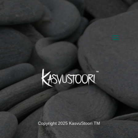
Copyright 2025 KasvuStoori TM