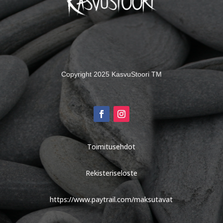
Copyright 2025 KasvuStoori TM
Toimitusehdot
Rekisteriseloste
https://www.paytrail.com/maksutavat