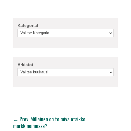
Kategoriat
Arkistot
←
Prev: Millainen on toimiva otsikko
markkinoinnissa?