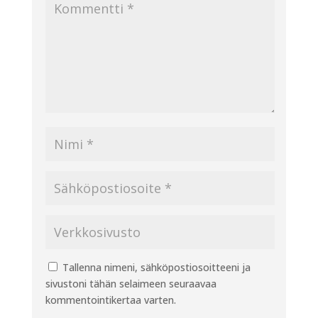
Tallenna nimeni, sähköpostiosoitteeni ja
sivustoni tähän selaimeen seuraavaa
kommentointikertaa varten.