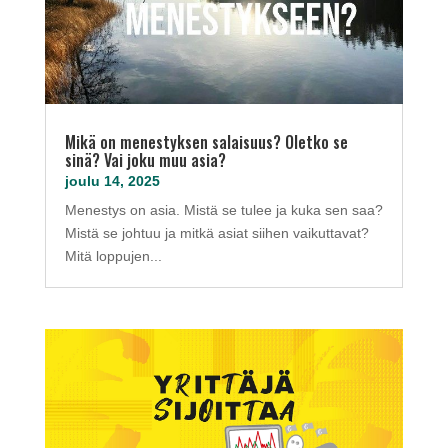
Mikä on menestyksen salaisuus? Oletko se
sinä? Vai joku muu asia?
joulu 14, 2025
Menestys on asia. Mistä se tulee ja kuka sen saa?
Mistä se johtuu ja mitkä asiat siihen vaikuttavat?
Mitä loppujen...