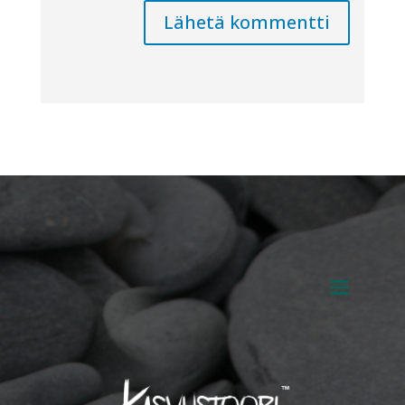
Lähetä kommentti