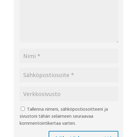
Tallenna nimeni, sähköpostiosoitteeni ja
sivustoni tähän selaimeen seuraavaa
kommentointikertaa varten.