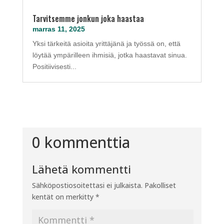
Tarvitsemme jonkun joka haastaa
marras 11, 2025
Yksi tärkeitä asioita yrittäjänä ja työssä on, että
löytää ympärilleen ihmisiä, jotka haastavat sinua.
Positiivisesti...
0 kommenttia
Lähetä kommentti
Sähköpostiosoitettasi ei julkaista.
Pakolliset
kentät on merkitty
*