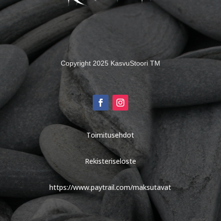
Copyright 2025 KasvuStoori TM
Toimitusehdot
Rekisteriseloste
https://www.paytrail.com/maksutavat