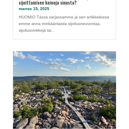
sijoittamisen keinoja sinusta?
marras 15, 2025
HUOMIO Tässä sarjassamme ja sen artikkeleissa
emme anna minkäänlaista sijoitusneuvontaa,
sijoitusvinkkejä tai...