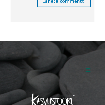
Lähetä kommentti