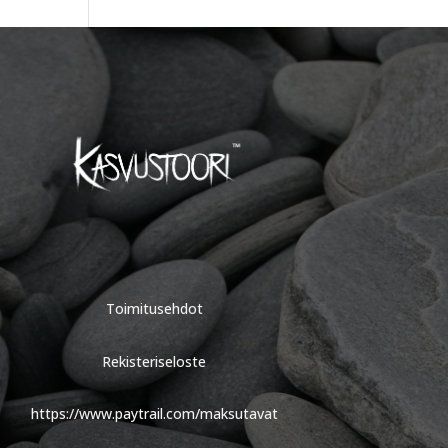
Toimitusehdot
Rekisteriseloste
https://www.paytrail.com/maksutavat